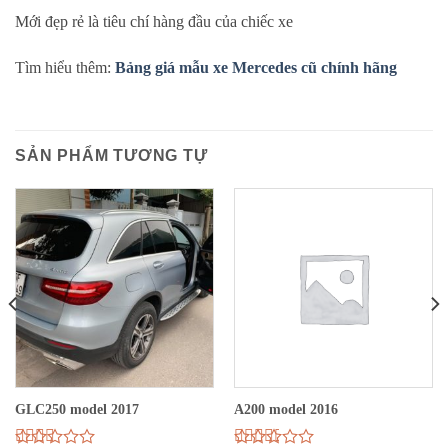
Mới đẹp rẻ là tiêu chí hàng đầu của chiếc xe
Tìm hiểu thêm:
Bảng giá mẫu xe Mercedes cũ chính hãng
SẢN PHẨM TƯƠNG TỰ
GLC250 model 2017
A200 model 2016