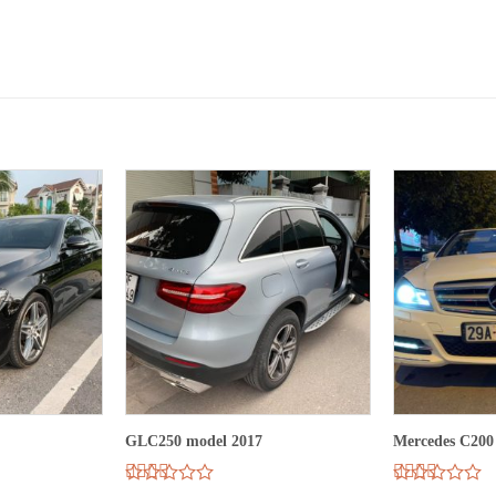
GLC250 model 2017
Mercedes C200