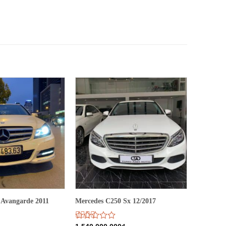
 Avangarde 2011
Mercedes C250 Sx 12/2017