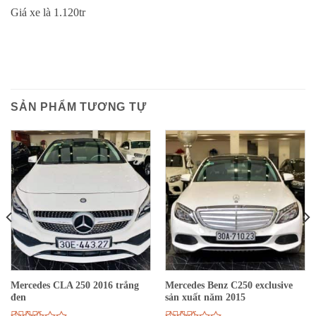
Giá xe là 1.120tr
SẢN PHẨM TƯƠNG TỰ
Mercedes CLA 250 2016 trắng
Mercedes Benz C250 exclusive
đen
sản xuất năm 2015