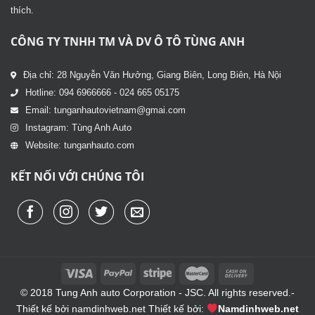
thích.
CÔNG TY TNHH TM VÀ DV Ô TÔ TÙNG ANH
Địa chỉ: 28 Nguyễn Văn Hưởng, Giang Biên, Long Biên, Hà Nội
Hotline: 094 6966666 - 024 665 05175
Email: tunganhautovietnam@gmai.com
Instagram: Tùng Anh Auto
Website: tunganhauto.com
KẾT NỐI VỚI CHÚNG TÔI
© 2018 Tung Anh auto Corporation - JSC. All rights reserved.-
Thiết kế bởi
namdinhweb.net
Thiết kế bởi:
Namdinhweb.net