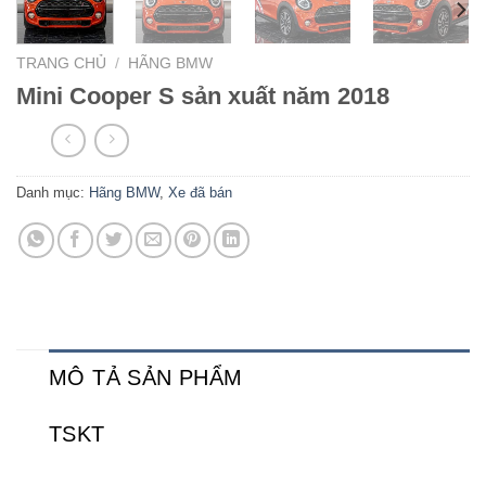
TRANG CHỦ
/
HÃNG BMW
Mini Cooper S sản xuất năm 2018
Danh mục:
Hãng BMW
,
Xe đã bán
MÔ TẢ SẢN PHẨM
TSKT