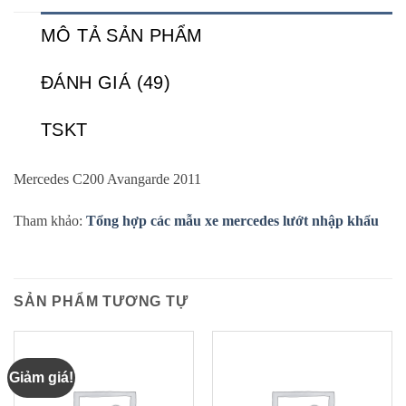
MÔ TẢ SẢN PHẨM
ĐÁNH GIÁ (49)
TSKT
Mercedes C200 Avangarde 2011
Tham khảo:
Tổng hợp các mẫu xe mercedes lướt nhập khẩu
SẢN PHẨM TƯƠNG TỰ
Giảm giá!