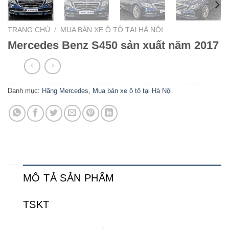
TRANG CHỦ
/
MUA BÁN XE Ô TÔ TẠI HÀ NỘI
Mercedes Benz S450 sản xuất năm 2017
Danh mục:
Hãng Mercedes
,
Mua bán xe ô tô tại Hà Nội
MÔ TẢ SẢN PHẨM
TSKT