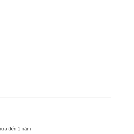
 chưa đến 1 năm