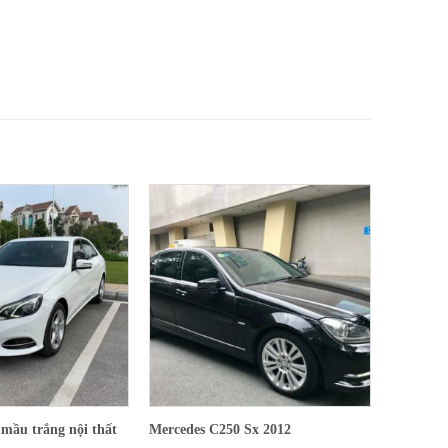
mầu trắng nội thất
Mercedes C250 Sx 2012