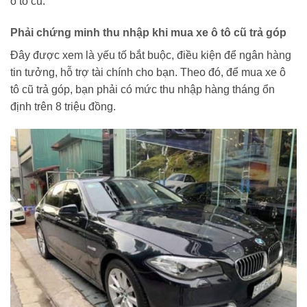
ô tô cũ.
Phải chứng minh thu nhập khi mua xe ô tô cũ trả góp
Đây được xem là yếu tố bắt buộc, điều kiện để ngân hàng
tin tưởng, hỗ trợ tài chính cho bạn. Theo đó, để mua xe ô
tô cũ trả góp, bạn phải có mức thu nhập hàng tháng ổn
định trên 8 triệu đồng.