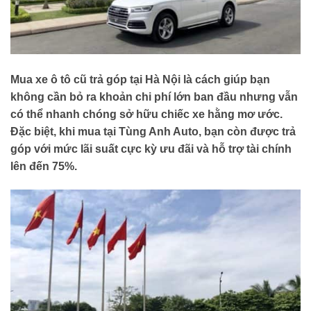
Mua xe ô tô cũ trả góp tại Hà Nội là cách giúp bạn
không cần bỏ ra khoản chi phí lớn ban đầu nhưng vẫn
có thể nhanh chóng sở hữu chiếc xe hằng mơ ước.
Đặc biệt, khi mua tại Tùng Anh Auto, bạn còn được trả
góp với mức lãi suất cực kỳ ưu đãi và hỗ trợ tài chính
lên đến 75%.